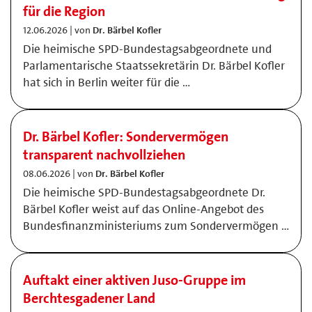
für die Region
12.06.2026 | von
Dr. Bärbel Kofler
Die heimische SPD-Bundestagsabgeordnete und
Parlamentarische Staatssekretärin Dr. Bärbel Kofler
hat sich in Berlin weiter für die …
Dr. Bärbel Kofler: Sondervermögen
transparent nachvollziehen
08.06.2026 | von
Dr. Bärbel Kofler
Die heimische SPD-Bundestagsabgeordnete Dr.
Bärbel Kofler weist auf das Online-Angebot des
Bundesfinanzministeriums zum Sondervermögen …
Auftakt einer aktiven Juso-Gruppe im
Berchtesgadener Land