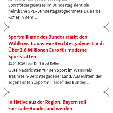
Sportfördergesetzes im Bundestag sieht die
heimische SPD-Bundestagsabgeordnete Dr. Bärbel
Kofler in dem …
Sportmilliarde des Bundes stärkt den
Wahlkreis Traunstein-Berchtesgadener Land:
Über 2,6 Millionen Euro für moderne
Sportstätten
22.04.2026 | von
Dr. Bärbel Kofler
Gute Nachrichten für den Sport im Wahlkreis
Traunstein-Berchtesgadener Land: Aus Mitteln der
sogenannten „Sportmilliarde“ des Bundes …
Initiative aus der Region: Bayern soll
Fairtrade-Bundesland werden